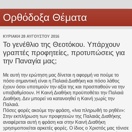
Ορθόδοξα Θέματα
ΚΥΡΙΑΚΉ 28 ΑΥΓΟΎΣΤΟΥ 2016
Το γενέθλιο της Θεοτόκου. Υπάρχουν
γραπτές προφητείες, προτυπώσεις για
την Παναγία μας;
Με αυτή την ερώτηση μας δίνεται η αφορμή να πούμε το
πόσο σημαντική είναι η Παλαιά Διαθήκη και πόσο λάθος
έχουν όσοι υποτιμούν την αξία της και προσπαθούν να την
υποβαθμίσουν. Η Καινή Διαθήκη προϋποθέτει την Παλαιά
Διαθήκη. Δεν μπορεί να κατανοηθεί η Καινή χωρίς την
Παλαιά.
Πόσες φορές ακούμε την φράση, «Ινα πληρωθή το ρηθέν»:
Στην εκπλήρωση των προφητειών της Παλαιάς Διαθήκης
αναφέρεται αυτή η φράση και στην Καινή Διαθήκη
χρησιμοποιείται αρκετές φορές. Ο ίδιος ο Χριστός μας τόνισε