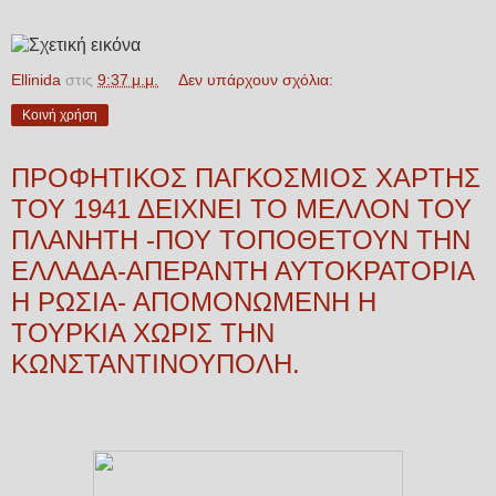
Ellinida
στις
9:37 μ.μ.
Δεν υπάρχουν σχόλια:
Κοινή χρήση
ΠΡΟΦΗΤΙΚΟΣ ΠΑΓΚΟΣΜΙΟΣ ΧΑΡΤΗΣ
ΤΟΥ 1941 ΔΕΙΧΝΕΙ ΤΟ ΜΕΛΛΟΝ ΤΟΥ
ΠΛΑΝΗΤΗ -ΠΟΥ ΤΟΠΟΘΕΤΟΥΝ ΤΗΝ
ΕΛΛΑΔΑ-ΑΠΕΡΑΝΤΗ ΑΥΤΟΚΡΑΤΟΡΙΑ
Η ΡΩΣΙΑ- ΑΠΟΜΟΝΩΜΕΝΗ Η
ΤΟΥΡΚΙΑ ΧΩΡΙΣ ΤΗΝ
ΚΩΝΣΤΑΝΤΙΝΟΥΠΟΛΗ.