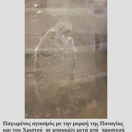
Παγωμένος αγιασμός με την μορφή της Παναγίας
και του Χριστού σε μπουκάλι μετά από προσευχή