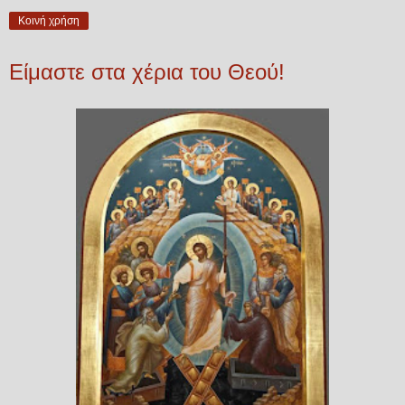
Κοινή χρήση
Είμαστε στα χέρια του Θεού!