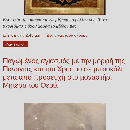
Ερώτηση: Μπορούμε να γνωρίζουμε το μέλλον μας; Τι να
σκεφτόμαστε όσον άφορα το μέλλον μας;
Ellinida
στις
2:49 μ.μ.
Δεν υπάρχουν σχόλια:
Κοινή χρήση
Παγωμένος αγιασμός με την μορφή της
Παναγίας και του Χριστού σε μπουκάλι
μετά από προσευχή στο μοναστήρι
Μητέρα του Θεού.