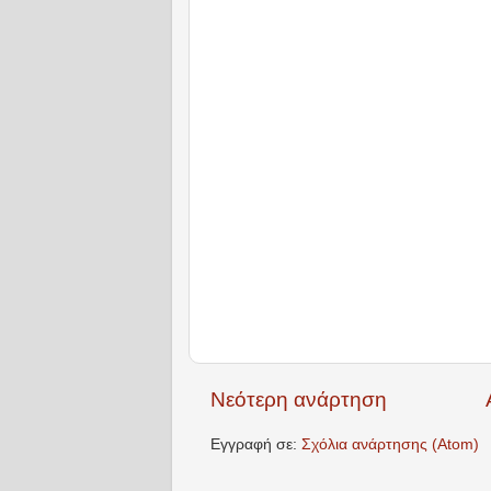
Νεότερη ανάρτηση
Εγγραφή σε:
Σχόλια ανάρτησης (Atom)