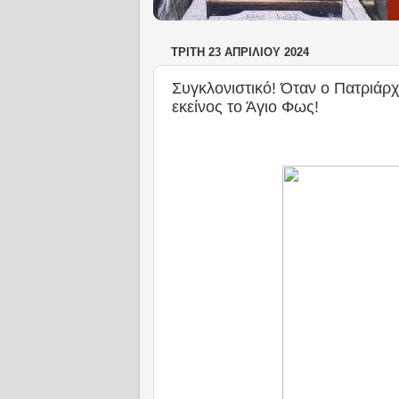
ΤΡΊΤΗ 23 ΑΠΡΙΛΊΟΥ 2024
Συγκλονιστικό! Όταν ο Πατριάρ
εκείνος το Άγιο Φως!